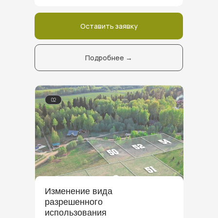
Оставить заявку
Подробнее →
02
Изменение вида
разрешенного
использования