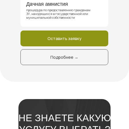
Дачная амнистия
процедура по предоставлению гражданам
ЗУ, находящихся в государственной или
муниципальной собственности
Оставить заявку
Подробнее →
НЕ ЗНАЕТЕ КАКУЮ