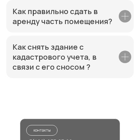
Как правильно сдать в
аренду часть помещения?
Как снять здание с
кадастрового учета, в
связи с его сносом ?
контакты