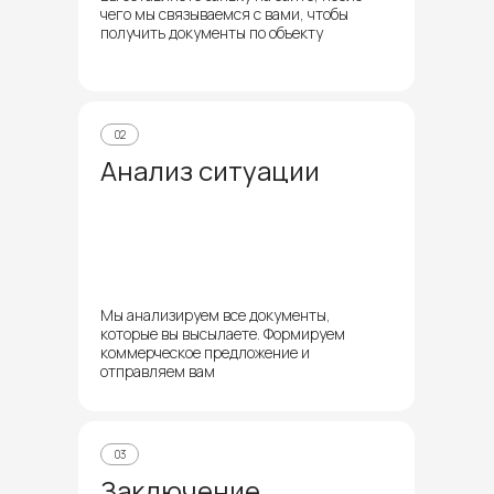
чего мы связываемся с вами, чтобы
получить документы по объекту
02
Анализ ситуации
Мы анализируем все документы,
которые вы высылаете. Формируем
коммерческое предложение и
отправляем вам
03
Заключение