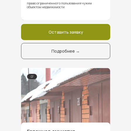
право ограниченного пользования чужим
объектом недвижимости
Оставить заявку
Подробнее →
07