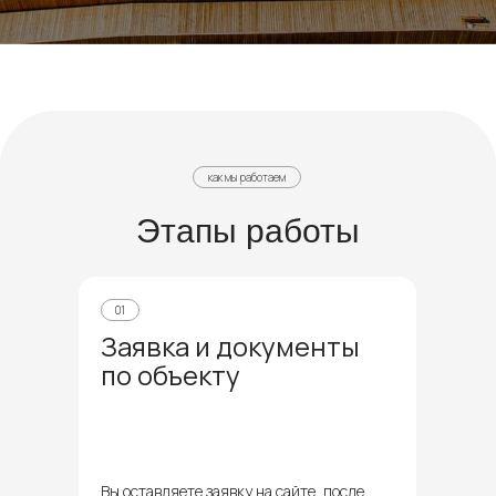
как мы работаем
Этапы работы
01
Заявка и документы
по объекту
Вы оставляете заявку на сайте, после